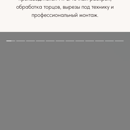
обработка торцов, вырезы под технику и
профессиональный монтаж.