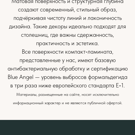
Матовая поверхность и структурная глубина
создают современный, стильный образ,
подчёркивая чистоту линий и лаконичность
дизайна. Такие декоры идеально подходят для
столешниц, где важны сдержанность,
практичность и эстетика.
Все поверхности компакт‑ламината,
представленные у нас, имеют базовую
антибактериальную обработку и сертификацию
Blue Angel — уровень выбросов формальдегида
в три раза ниже европейского стандарта E‑1.
Материалы, размещенные на сайте, носят исключительно
информационный характер и не являются публичной офертой.