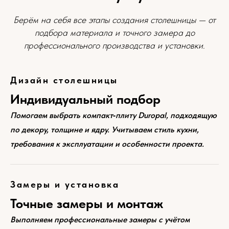
Берём на себя все этапы создания столешницы — от
подбора материала и точного замера до
профессионального производства и установки.
Дизайн столешницы
Индивидуальный подбор
Помогаем выбрать компакт‑плиту Duropal, подходящую
по декору, толщине и ядру. Учитываем стиль кухни,
требования к эксплуатации и особенности проекта.
Замеры и установка
Точные замеры и монтаж
Выполняем профессиональные замеры с учётом