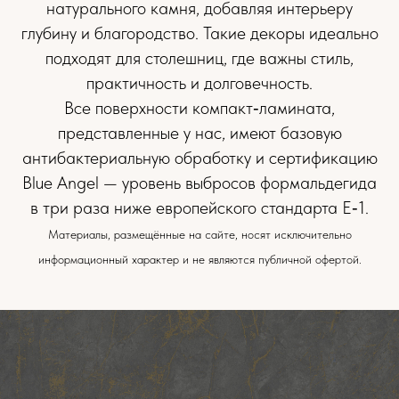
натурального камня, добавляя интерьеру
глубину и благородство. Такие декоры идеально
подходят для столешниц, где важны стиль,
практичность и долговечность.
Все поверхности компакт‑ламината,
представленные у нас, имеют базовую
антибактериальную обработку и сертификацию
Blue Angel — уровень выбросов формальдегида
в три раза ниже европейского стандарта E‑1.
Материалы, размещённые на сайте, носят исключительно
информационный характер и не являются публичной офертой.