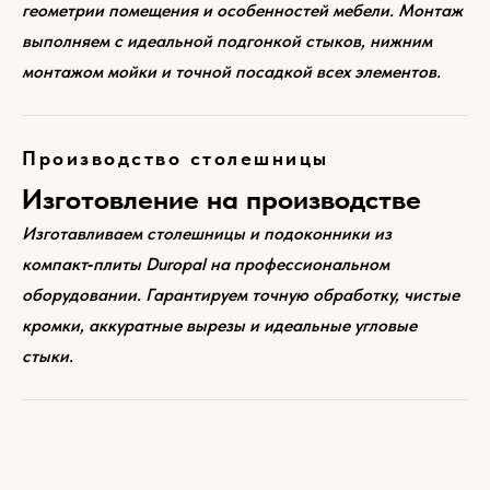
геометрии помещения и особенностей мебели. Монтаж
выполняем с идеальной подгонкой стыков, нижним
монтажом мойки и точной посадкой всех элементов.
Производство столешницы
Изготовление на производстве
Изготавливаем столешницы и подоконники из
компакт‑плиты Duropal на профессиональном
оборудовании. Гарантируем точную обработку, чистые
кромки, аккуратные вырезы и идеальные угловые
стыки.