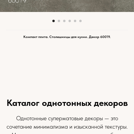
Компакт плита. Столешницы для кухни. Декор 60019.
Каталог однотонных декоров
Однотонные суперматовые декоры — это
сочетание минимализма и изысканной текстуры.