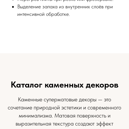
Выделение запаха из внутренних слоёв при
интенсивной обработке.
Каталог каменных декоров
Каменные суперматовые декоры — это
сочетание природной эстетики и современного
минимализма. Матовая поверхность и
выразительная текстура создают эффект