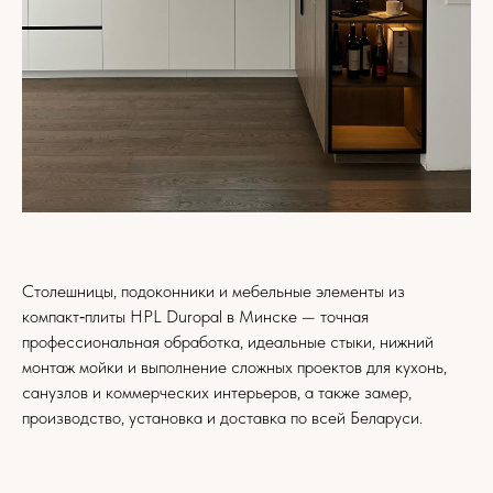
Столешницы, подоконники и мебельные элементы из
компакт‑плиты HPL Duropal в Минске — точная
профессиональная обработка, идеальные стыки, нижний
монтаж мойки и выполнение сложных проектов для кухонь,
санузлов и коммерческих интерьеров, а также замер,
производство, установка и доставка по всей Беларуси.