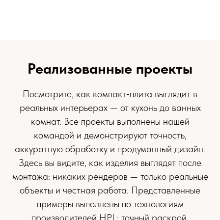
Реализованные проекты
Посмотрите, как компакт‑плита выглядит в
реальных интерьерах — от кухонь до ванных
комнат. Все проекты выполнены нашей
командой и демонстрируют точность,
аккуратную обработку и продуманный дизайн.
Здесь вы видите, как изделия выглядят после
монтажа: никаких рендеров — только реальные
объекты и честная работа. Представленные
примеры выполнены по технологиям
производителей HPL: точный раскрой,