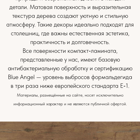
детали. Матовая поверхность и выразительная
текстура дерева создают уютную и стильную
атмосферу. Такие декоры идеально подходят для
столешниц, где важны естественная эстетика,
практичность и долговечность.
Все поверхности компакт‑ламината,
представленные у нас, имеют базовую
антибактериальную обработку и сертификацию
Blue Angel — уровень выбросов формальдегида
в три раза ниже европейского стандарта E‑1.
Материалы, размещённые на сайте, носят исключительно
информационный характер и не являются публичной офертой.