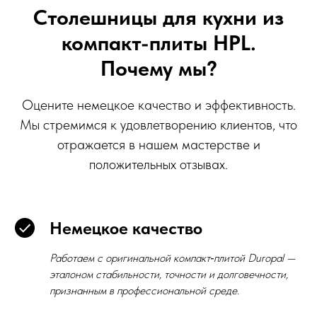
Столешницы для кухни из
компакт-плиты HPL.
Почему мы?
Оцените немецкое качество и эффективность.
Мы стремимся к удовлетворению клиентов, что
отражается в нашем мастерстве и
положительных отзывах.
Немецкое качество
Работаем с оригинальной компакт‑плитой Duropal —
эталоном стабильности, точности и долговечности,
признанным в профессиональной среде.