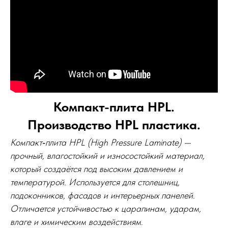
Компакт-плита HPL.
Производство HPL пластика.
Компакт‑плита HPL (High Pressure Laminate) —
прочный, влагостойкий и износостойкий материал,
который создаётся под высоким давлением и
температурой. Используется для столешниц,
подоконников, фасадов и интерьерных панелей.
Отличается устойчивостью к царапинам, ударам,
влаге и химическим воздействиям.