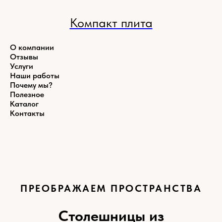
Компакт плита
О компании
Отзывы
Услуги
Наши работы
Почему мы?
Полезное
Каталог
Контакты
ПРЕОБРАЖАЕМ ПРОСТРАНСТВА
Столешницы из