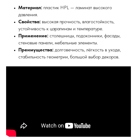
Материал:
пластик HPL — ламинат высокого
давления.
Свойства:
высокая прочность, влагостойкость,
устойчивость к царапинам и температуре.
Применение:
столешницы, подоконники, фасады,
стеновые панели, мебельные элементы.
Преимущества:
долговечность, лёгкость в уходе,
стабильность геометрии, большой выбор декоров.