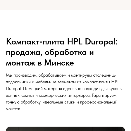
Компакт‑плита HPL Duropal:
продажа, обработка и
монтаж в Минске
Мы производим, обрабатываем и монтируем столешницы,
подоконники и мебельные элементы из компакт‑плиты HPL
Duropal. Немецкий материал идеально подходит для кухонь,
ванных комнат и коммерческих интерьеров. Гарантируем
точную обработку, идеальные стыки и профессиональный
монтаж.