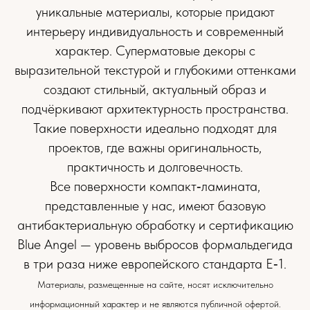
уникальные материалы, которые придают
интерьеру индивидуальность и современный
характер. Суперматовые декоры с
выразительной текстурой и глубокими оттенками
создают стильный, актуальный образ и
подчёркивают архитектурность пространства.
Такие поверхности идеально подходят для
проектов, где важны оригинальность,
практичность и долговечность.
Все поверхности компакт‑ламината,
представленные у нас, имеют базовую
антибактериальную обработку и сертификацию
Blue Angel — уровень выбросов формальдегида
в три раза ниже европейского стандарта E‑1.
Материалы, размещенные на сайте, носят исключительно
информационный характер и не являются публичной офертой.