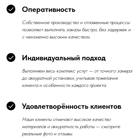
Оперативность
Собственное производство и отлаженные процессы
позволяют выполнять заказы быстро, без задержек и
с неизменно высоким качеством.
Индивидуальный подход
Выполняем весь комплекс услуг — от точного замера
до аккуратной установки, учитывая пожелания
клиента и особенности каждого проекта.
Удовлетворённость клиентов
Наши клиенты отмечают высокое качество
материалов и аккуратность работы — смотрите
реальные фото и отзывы.