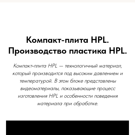
Компакт-плита HPL.
Производство пластика HPL.
Компакт‑плита HPL — технологичный материал,
который производится под высоким давлением и
температурой. В этом блоке представлены
видеоматериалы, показывающие процесс
изготовления HPL и особенности поведения
материала при обработке.