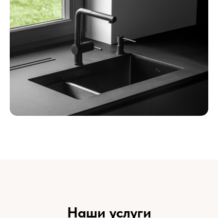
Наши услуги