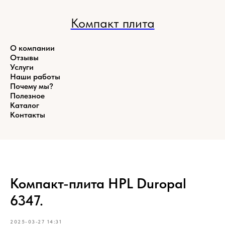
Компакт плита
О компании
Отзывы
Услуги
Наши работы
Почему мы?
Полезное
Каталог
Контакты
Компакт-плита HPL Duropal
6347.
2025-03-27 14:31