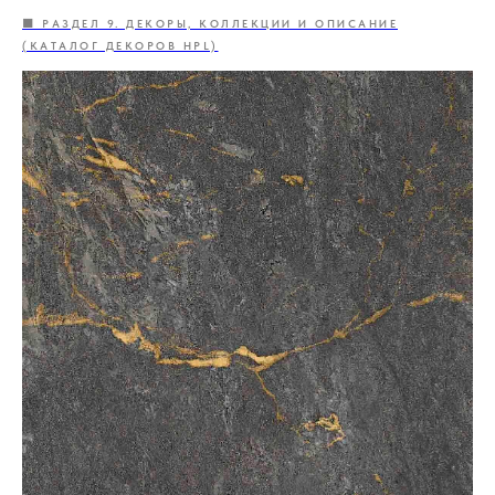
🟦 РАЗДЕЛ 9. ДЕКОРЫ, КОЛЛЕКЦИИ И ОПИСАНИЕ
(КАТАЛОГ ДЕКОРОВ HPL)