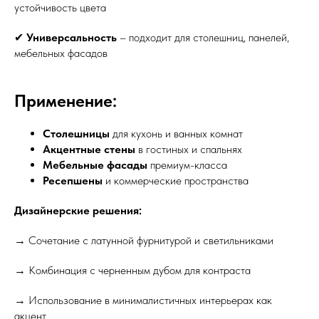
устойчивость цвета
✔
Универсальность
– подходит для столешниц, панелей,
мебельных фасадов
Применение:
Столешницы
для кухонь и ванных комнат
Акцентные стены
в гостиных и спальнях
Мебельные фасады
премиум-класса
Ресепшены
и коммерческие пространства
Дизайнерские решения:
→ Сочетание с латунной фурнитурой и светильниками
→ Комбинация с черненным дубом для контраста
→ Использование в минималистичных интерьерах как
акцент