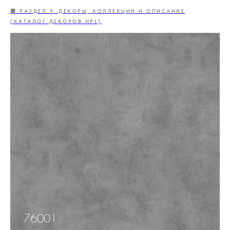
🟦 РАЗДЕЛ 9. ДЕКОРЫ, КОЛЛЕКЦИИ И ОПИСАНИЕ
(КАТАЛОГ ДЕКОРОВ HPL)