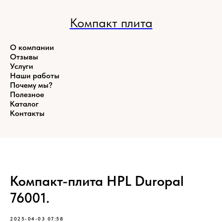
Компакт плита
О компании
Отзывы
Услуги
Наши работы
Почему мы?
Полезное
Каталог
Контакты
Компакт-плита HPL Duropal
76001.
2025-04-03 07:58