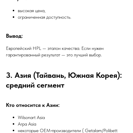
высокая цена,
ограниченная доступность.
Вывод:
Европейский HPL — эталон качества. Если нужен
гарантированный результат — это лучший выбор.
3. Азия (Тайвань, Южная Корея):
средний сегмент
Кто относится к Азии:
Wilsonart Asia
Arpa Asia
некоторые OEM‑производители ( Getalam/Polibett