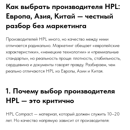
Как выбрать производителя HPL:
Европа, Азия, Китай — честный
разбор без маркетинга
Производителей HPL много, но качество между ними
отличается радикально. Маркетинг обещает «европейские
характеристики», «немецкие технологии» и «премиальные
стандарты», но реальность проще: плотность, стабильность,
сердцевина и документы говорят правду. Разбираем, чем
реально отличаются HPL из Европы, Азии и Китая.
1. Почему выбор производителя
HPL — это критично
HPL Compact — материал, который должен служить 10–20
лет. Но качество напрямую зависит от производителя: