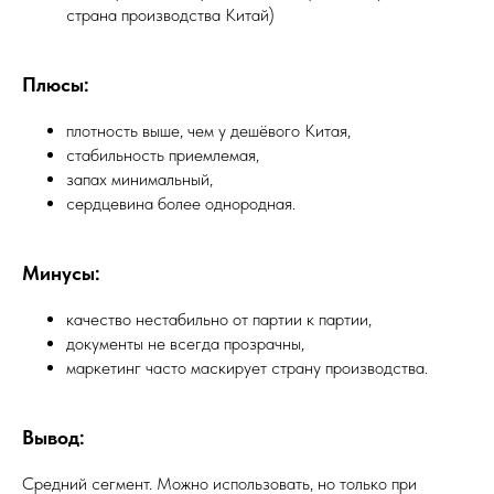
страна производства Китай)
Плюсы:
плотность выше, чем у дешёвого Китая,
стабильность приемлемая,
запах минимальный,
сердцевина более однородная.
Минусы:
качество нестабильно от партии к партии,
документы не всегда прозрачны,
маркетинг часто маскирует страну производства.
Вывод:
Средний сегмент. Можно использовать, но только при