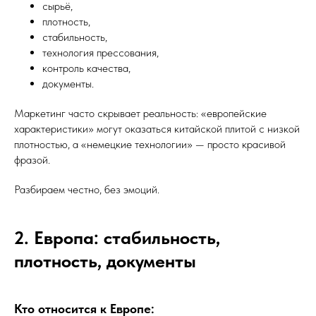
сырьё,
плотность,
стабильность,
технология прессования,
контроль качества,
документы.
Маркетинг часто скрывает реальность: «европейские
характеристики» могут оказаться китайской плитой с низкой
плотностью, а «немецкие технологии» — просто красивой
фразой.
Разбираем честно, без эмоций.
2. Европа: стабильность,
плотность, документы
Кто относится к Европе: