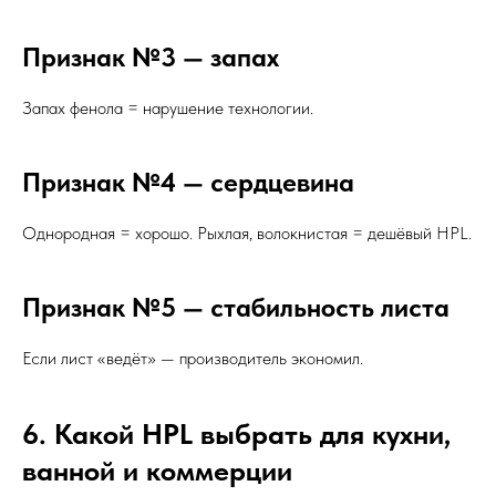
Признак №3 — запах
Запах фенола = нарушение технологии.
Признак №4 — сердцевина
Однородная = хорошо. Рыхлая, волокнистая = дешёвый HPL.
Признак №5 — стабильность листа
Если лист «ведёт» — производитель экономил.
6. Какой HPL выбрать для кухни,
ванной и коммерции