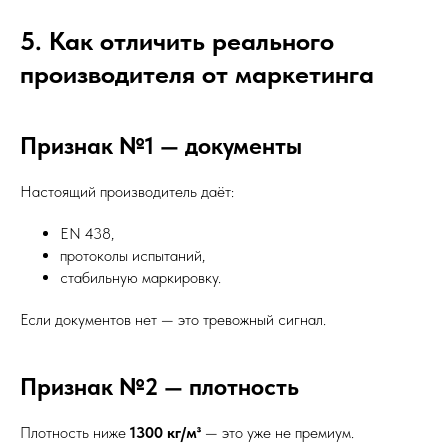
5. Как отличить реального
производителя от маркетинга
Признак №1 — документы
Настоящий производитель даёт:
EN 438,
протоколы испытаний,
стабильную маркировку.
Если документов нет — это тревожный сигнал.
Признак №2 — плотность
Плотность ниже
1300 кг/м³
— это уже не премиум.