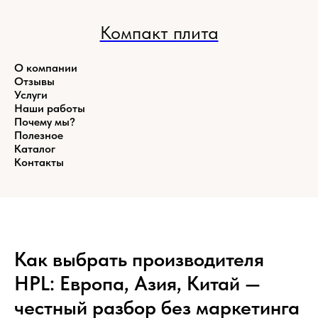
Компакт плита
О компании
Отзывы
Услуги
Наши работы
Почему мы?
Полезное
Каталог
Контакты
Как выбрать производителя
HPL: Европа, Азия, Китай —
честный разбор без маркетинга