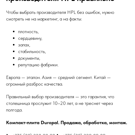
Чтобы выбрать производителя HPL без ошибок, нужно
смотреть не на маркетинг, а на факты:
плотность,
сердцевину,
запах,
стабильность,
документы,
репутацию фабрики.
Европа — эталон. Азия — средний сегмент. Китай —
огромный разброс качества.
Правильный выбор производителя — это гарантия, что
столешница прослужит 10–20 лет, а не треснет через
полгода.
Компакт‑плита Duropal. Продажа, обработка, монтаж.