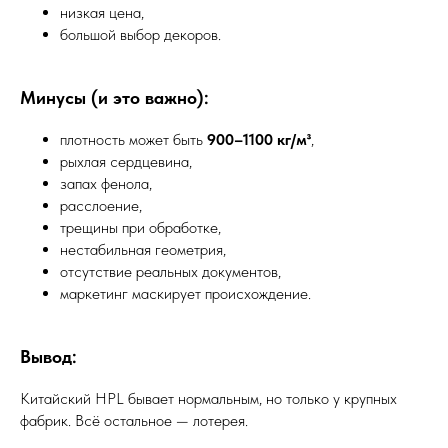
низкая цена,
большой выбор декоров.
Минусы (и это важно):
плотность может быть
900–1100 кг/м³
,
рыхлая сердцевина,
запах фенола,
расслоение,
трещины при обработке,
нестабильная геометрия,
отсутствие реальных документов,
маркетинг маскирует происхождение.
Вывод:
Китайский HPL бывает нормальным, но только у крупных
фабрик. Всё остальное — лотерея.