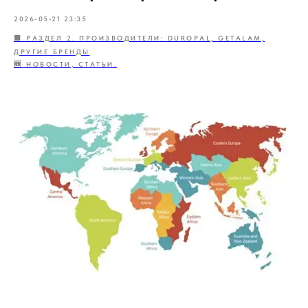
2026-05-21 23:35
🟩 РАЗДЕЛ 2. ПРОИЗВОДИТЕЛИ: DUROPAL, GETALAM,
ДРУГИЕ БРЕНДЫ
🆕 НОВОСТИ, СТАТЬИ.