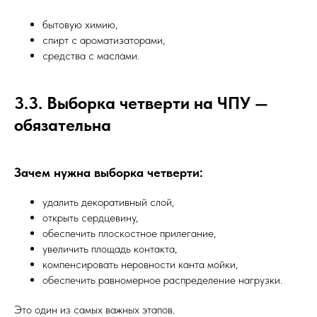
бытовую химию,
спирт с ароматизаторами,
средства с маслами.
3.3. Выборка четверти на ЧПУ —
обязательна
Зачем нужна выборка четверти:
удалить декоративный слой,
открыть сердцевину,
обеспечить плоскостное прилегание,
увеличить площадь контакта,
компенсировать неровности канта мойки,
обеспечить равномерное распределение нагрузки.
Это один из самых важных этапов.