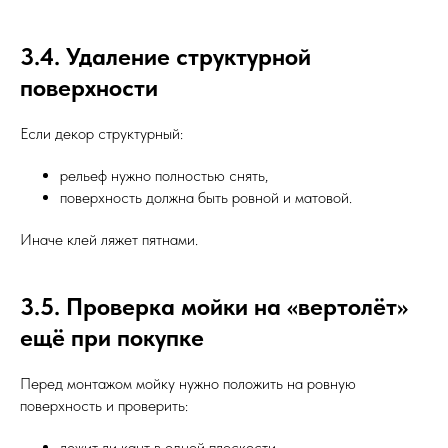
3.4. Удаление структурной
поверхности
Если декор структурный:
рельеф нужно полностью снять,
поверхность должна быть ровной и матовой.
Иначе клей ляжет пятнами.
3.5. Проверка мойки на «вертолёт»
ещё при покупке
Перед монтажом мойку нужно положить на ровную
поверхность и проверить:
лежит ли кант в одной плоскости,