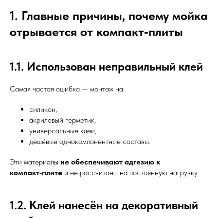
1. Главные причины, почему мойка
отрывается от компакт‑плиты
1.1. Использован неправильный клей
Самая частая ошибка — монтаж на:
силикон,
акриловый герметик,
универсальные клеи,
дешёвые однокомпонентные составы.
Эти материалы
не обеспечивают адгезию к
компакт‑плите
и не рассчитаны на постоянную нагрузку.
1.2. Клей нанесён на декоративный