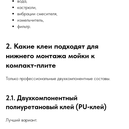
вода,
кастрюли,
вибрации смесителя,
измельчитель,
фильтр.
2. Какие клеи подходят для
нижнего монтажа мойки к
компакт‑плите
Только профессиональные двухкомпонентные составы.
2.1. Двухкомпонентный
полиуретановый клей (PU‑клей)
Лучший вариант.