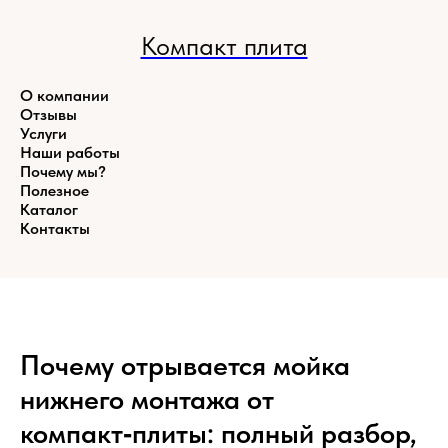
Компакт плита
О компании
Отзывы
Услуги
Наши работы
Почему мы?
Полезное
Каталог
Контакты
Почему отрывается мойка
нижнего монтажа от
компакт‑плиты: полный разбор,