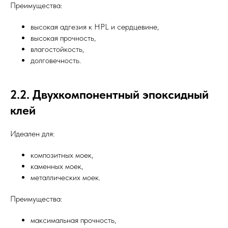
Преимущества:
высокая адгезия к HPL и сердцевине,
высокая прочность,
влагостойкость,
долговечность.
2.2. Двухкомпонентный эпоксидный
клей
Идеален для:
композитных моек,
каменных моек,
металлических моек.
Преимущества:
максимальная прочность,