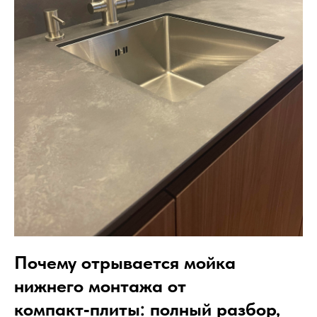
Почему отрывается мойка
нижнего монтажа от
компакт‑плиты: полный разбор,