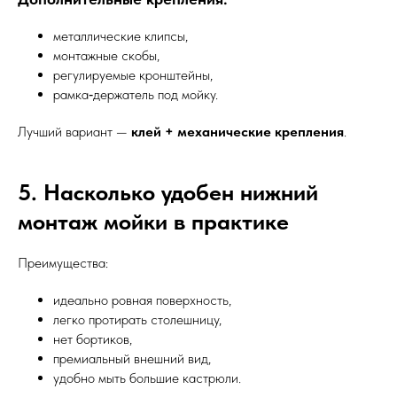
металлические клипсы,
монтажные скобы,
регулируемые кронштейны,
рамка‑держатель под мойку.
Лучший вариант —
клей + механические крепления
.
5. Насколько удобен нижний
монтаж мойки в практике
Преимущества:
идеально ровная поверхность,
легко протирать столешницу,
нет бортиков,
премиальный внешний вид,
удобно мыть большие кастрюли.