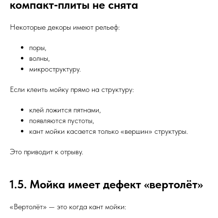
компакт‑плиты не снята
Некоторые декоры имеют рельеф:
поры,
волны,
микроструктуру.
Если клеить мойку прямо на структуру:
клей ложится пятнами,
появляются пустоты,
кант мойки касается только «вершин» структуры.
Это приводит к отрыву.
1.5. Мойка имеет дефект «вертолёт»
«Вертолёт» — это когда кант мойки: