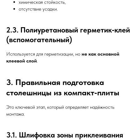
химическая стойкость,
отсутствие усадки.
2.3. Полиуретановый герметик‑клей
(вспомогательный)
Используется для герметизации, но
не как основной
клеевой слой
.
3. Правильная подготовка
столешницы из компакт‑плиты
Это ключевой этап, который определяет надёжность
монтажа.
3.1. Шлифовка зоны приклеивания