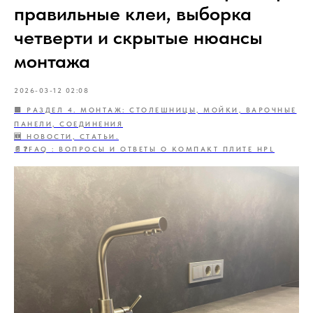
правильные клеи, выборка
четверти и скрытые нюансы
монтажа
2026-03-12 02:08
🟨 РАЗДЕЛ 4. МОНТАЖ: СТОЛЕШНИЦЫ, МОЙКИ, ВАРОЧНЫЕ
ПАНЕЛИ, СОЕДИНЕНИЯ
🆕 НОВОСТИ, СТАТЬИ.
📄❓FAQ : ВОПРОСЫ И ОТВЕТЫ О КОМПАКТ ПЛИТЕ HPL