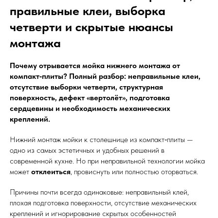
правильные клеи, выборка
четверти и скрытые нюансы
монтажа
Почему отрывается мойка нижнего монтажа от
компакт‑плиты? Полный разбор: неправильные клеи,
отсутствие выборки четверти, структурная
поверхность, дефект «вертолёт», подготовка
сердцевины и необходимость механических
креплений.
Нижний монтаж мойки к столешнице из компакт‑плиты —
одно из самых эстетичных и удобных решений в
современной кухне. Но при неправильной технологии мойка
может
отклеиться
, провиснуть или полностью оторваться.
Причины почти всегда одинаковые: неправильный клей,
плохая подготовка поверхности, отсутствие механических
креплений и игнорирование скрытых особенностей