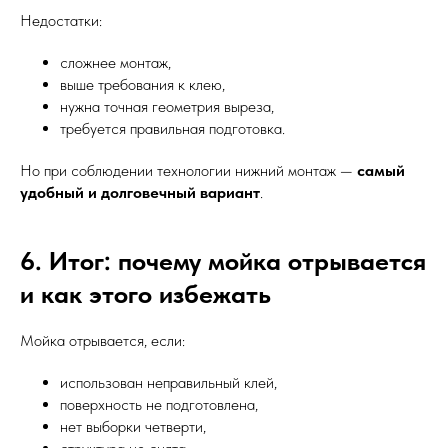
Недостатки:
сложнее монтаж,
выше требования к клею,
нужна точная геометрия выреза,
требуется правильная подготовка.
Но при соблюдении технологии нижний монтаж —
самый
удобный и долговечный вариант
.
6. Итог: почему мойка отрывается
и как этого избежать
Мойка отрывается, если:
использован неправильный клей,
поверхность не подготовлена,
нет выборки четверти,