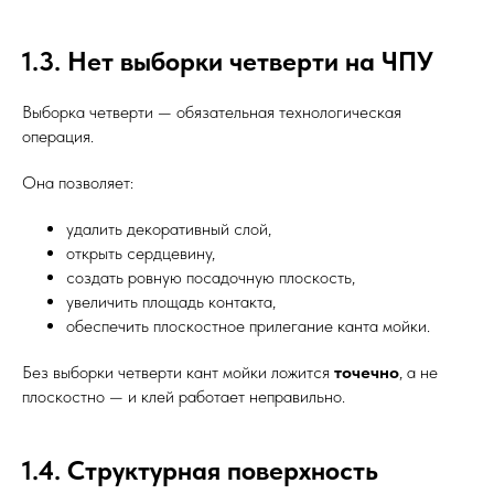
1.3. Нет выборки четверти на ЧПУ
Выборка четверти — обязательная технологическая
операция.
Она позволяет:
удалить декоративный слой,
открыть сердцевину,
создать ровную посадочную плоскость,
увеличить площадь контакта,
обеспечить плоскостное прилегание канта мойки.
Без выборки четверти кант мойки ложится
точечно
, а не
плоскостно — и клей работает неправильно.
1.4. Структурная поверхность